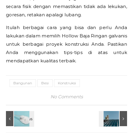
secara fisik dengan memastikan tidak ada lekukan,
goresan, retakan apalagi lubang.
Itulah berbagai cara yang bisa dan perlu Anda
lakukan dalam memilih Hollow Baja Ringan galvanis
untuk berbagai proyek konstruksi Anda. Pastikan
Anda menggunakan tips-tips di atas untuk
mendapatkan kualitas terbaik.
Bangunan
Besi
Konstruksi
No Comments