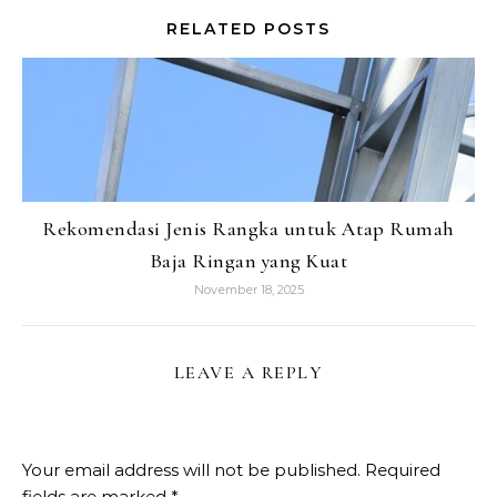
RELATED POSTS
Rekomendasi Jenis Rangka untuk Atap Rumah
Baja Ringan yang Kuat
November 18, 2025
LEAVE A REPLY
Your email address will not be published.
Required
fields are marked
*