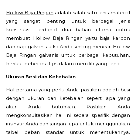
Hollow Baja Ringan
adalah salah satu jenis material
yang sangat penting untuk berbagai jenis
konstruksi. Terdapat dua bahan utama untuk
membuat Hollow Baja Ringan yaitu baja karbon
dan baja galvanis. Jika Anda sedang mencari Hollow
Baja Ringan galvanis untuk berbagai kebutuhan,
berikut beberapa tips dalam memilih yang tepat.
Ukuran Besi dan Ketebalan
Hal pertama yang perlu Anda pastikan adalah besi
dengan ukuran dan ketebalan seperti apa yang
akan Anda butuhkan. Pastikan Anda
mengkonsultasikan hal ini secara spesifik dengan
insinyur Anda dan jangan lupa untuk menggunakan
tabel beban standar untuk menentukannya.