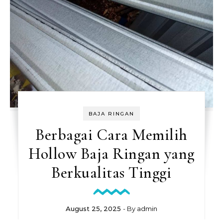
BAJA RINGAN
Berbagai Cara Memilih
Hollow Baja Ringan yang
Berkualitas Tinggi
August 25, 2025
- By
admin