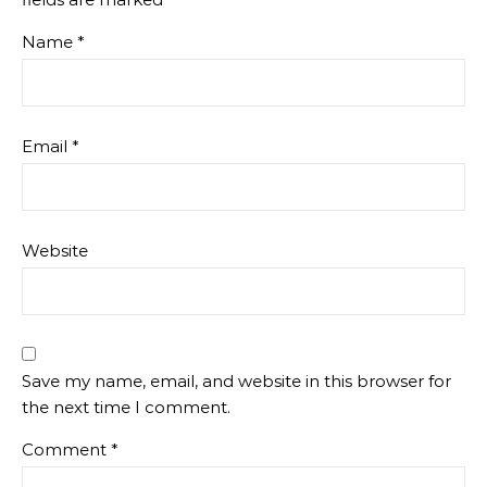
Name
*
Email
*
Website
Save my name, email, and website in this browser for
the next time I comment.
Comment
*