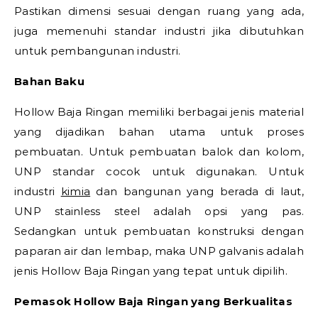
Pastikan dimensi sesuai dengan ruang yang ada,
juga memenuhi standar industri jika dibutuhkan
untuk pembangunan industri.
Bahan Baku
Hollow Baja Ringan memiliki berbagai jenis material
yang dijadikan bahan utama untuk proses
pembuatan. Untuk pembuatan balok dan kolom,
UNP standar cocok untuk digunakan. Untuk
industri
kimia
dan bangunan yang berada di laut,
UNP stainless steel adalah opsi yang pas.
Sedangkan untuk pembuatan konstruksi dengan
paparan air dan lembap, maka UNP galvanis adalah
jenis Hollow Baja Ringan yang tepat untuk dipilih.
Pemasok Hollow Baja Ringan yang Berkualitas