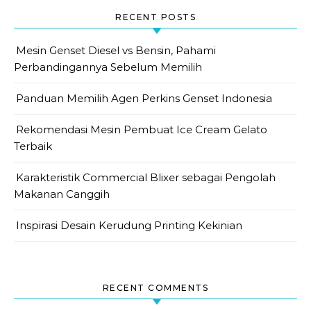
RECENT POSTS
Mesin Genset Diesel vs Bensin, Pahami
Perbandingannya Sebelum Memilih
Panduan Memilih Agen Perkins Genset Indonesia
Rekomendasi Mesin Pembuat Ice Cream Gelato
Terbaik
Karakteristik Commercial Blixer sebagai Pengolah
Makanan Canggih
Inspirasi Desain Kerudung Printing Kekinian
RECENT COMMENTS