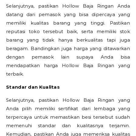
Selanjutnya, pastikan Hollow Baja Ringan Anda
datang dari pemasok yang bisa dipercaya yang
memiliki kualitas barang yang tinggi. Pastikan
reputasi toko tersebut baik, serta memiliki stok
barang yang tidak hanya berkualitas tapi juga
beragam. Bandingkan juga harga yang ditawarkan
dengan pemasok lain supaya Anda bisa
mendapatkan harga Hollow Baja Ringan yang
terbaik.
Standar dan Kualitas
Selanjutnya, pastikan Hollow Baja Ringan yang
Anda pilih memiliki sertifikat dari lembaga yang
terpercaya untuk memastikan besi tersebut sudah
memenuhi standar dan kualitasnya terjamin.
Kemudian, pastikan Anda juga memeriksa kualitas