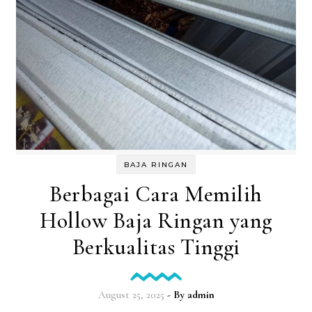
BAJA RINGAN
Berbagai Cara Memilih
Hollow Baja Ringan yang
Berkualitas Tinggi
August 25, 2025
- By
admin