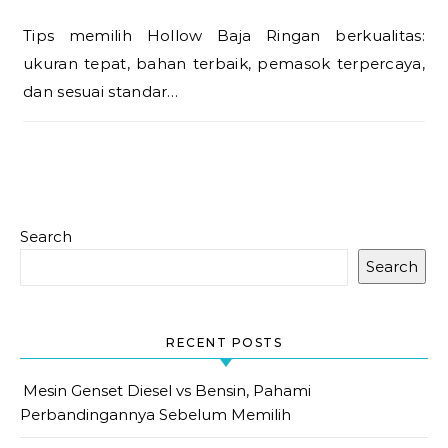
Tips memilih Hollow Baja Ringan berkualitas:
ukuran tepat, bahan terbaik, pemasok terpercaya,
dan sesuai standar…
Search
Search
RECENT POSTS
Mesin Genset Diesel vs Bensin, Pahami
Perbandingannya Sebelum Memilih