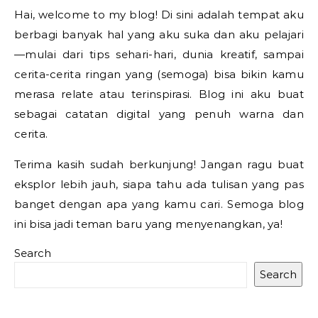
Hai, welcome to my blog! Di sini adalah tempat aku
berbagi banyak hal yang aku suka dan aku pelajari
—mulai dari tips sehari-hari, dunia kreatif, sampai
cerita-cerita ringan yang (semoga) bisa bikin kamu
merasa relate atau terinspirasi. Blog ini aku buat
sebagai catatan digital yang penuh warna dan
cerita.
Terima kasih sudah berkunjung! Jangan ragu buat
eksplor lebih jauh, siapa tahu ada tulisan yang pas
banget dengan apa yang kamu cari. Semoga blog
ini bisa jadi teman baru yang menyenangkan, ya!
Search
Search