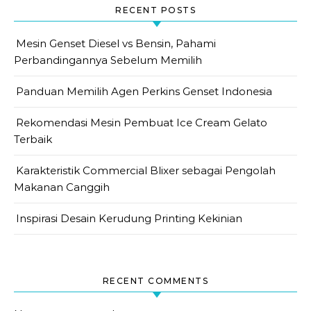
RECENT POSTS
Mesin Genset Diesel vs Bensin, Pahami
Perbandingannya Sebelum Memilih
Panduan Memilih Agen Perkins Genset Indonesia
Rekomendasi Mesin Pembuat Ice Cream Gelato
Terbaik
Karakteristik Commercial Blixer sebagai Pengolah
Makanan Canggih
Inspirasi Desain Kerudung Printing Kekinian
RECENT COMMENTS