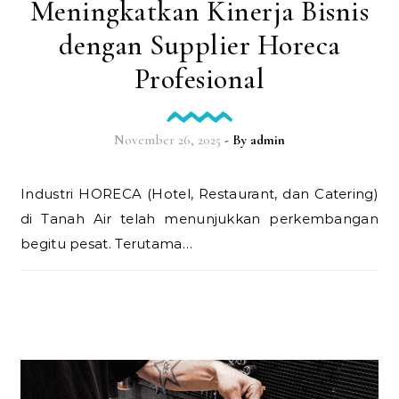
Meningkatkan Kinerja Bisnis
dengan Supplier Horeca
Profesional
November 26, 2025
- By
admin
Industri HORECA (Hotel, Restaurant, dan Catering)
di Tanah Air telah menunjukkan perkembangan
begitu pesat. Terutama…