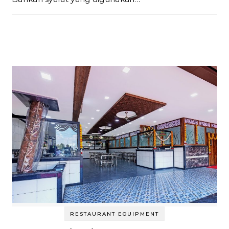
RESTAURANT EQUIPMENT