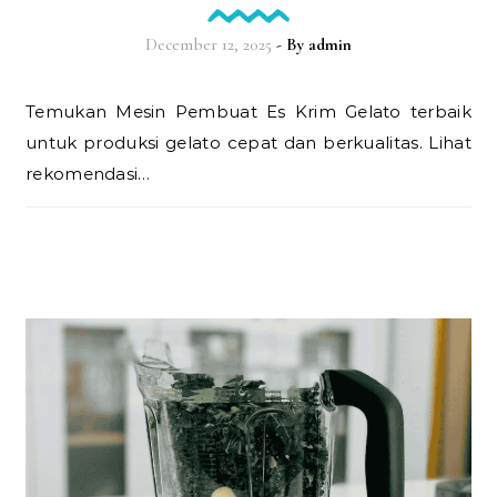
December 12, 2025
- By
admin
Temukan Mesin Pembuat Es Krim Gelato terbaik
untuk produksi gelato cepat dan berkualitas. Lihat
rekomendasi…