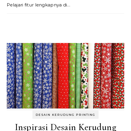
Pelajari fitur lengkapnya di…
DESAIN KERUDUNG PRINTING
Inspirasi Desain Kerudung