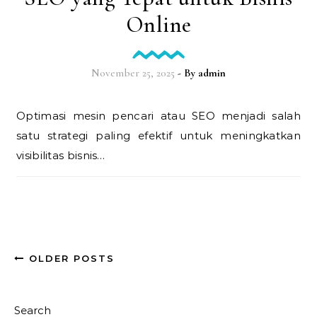
Online
November 25, 2025
- By
admin
Optimasi mesin pencari atau SEO menjadi salah
satu strategi paling efektif untuk meningkatkan
visibilitas bisnis…
OLDER POSTS
Search