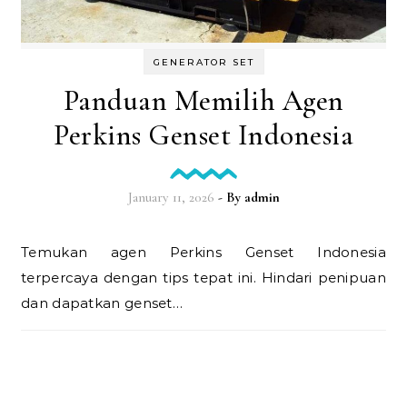
GENERATOR SET
Panduan Memilih Agen
Perkins Genset Indonesia
January 11, 2026
- By
admin
Temukan agen Perkins Genset Indonesia
terpercaya dengan tips tepat ini. Hindari penipuan
dan dapatkan genset…