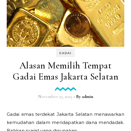
GADAI
Alasan Memilih Tempat
Gadai Emas Jakarta Selatan
November 27, 2025
- By
admin
Gadai emas terdekat Jakarta Selatan menawarkan
kemudahan dalam mendapatkan dana mendadak.
Bahkan syarat yang digunakan…