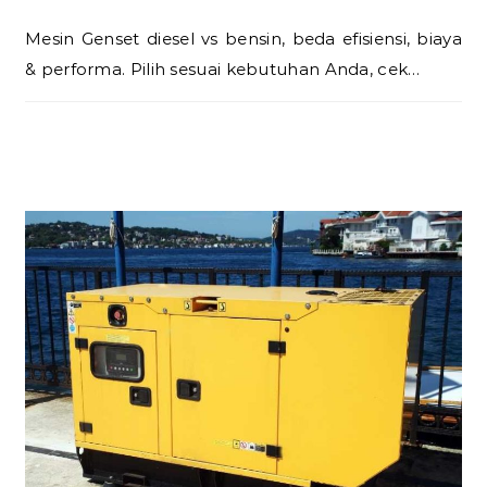
Mesin Genset diesel vs bensin, beda efisiensi, biaya
& performa. Pilih sesuai kebutuhan Anda, cek…