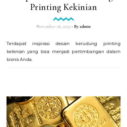
Printing Kekinian
November 28, 2025
- By
admin
Terdapat inspirasi desain kerudung printing
kekinian yang bisa menjadi pertimbangan dalam
bisnis Anda.