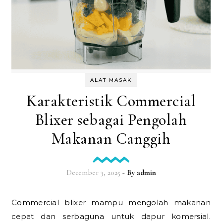
ALAT MASAK
Karakteristik Commercial
Blixer sebagai Pengolah
Makanan Canggih
December 3, 2025
- By
admin
Commercial blixer mampu mengolah makanan
cepat dan serbaguna untuk dapur komersial.