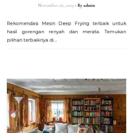
November 26, 2025
- By
admin
Rekomendasi Mesin Deep Frying terbaik untuk
hasil gorengan renyah dan merata. Temukan
pilihan terbaiknya di…