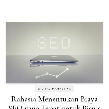
DIGITAL MARKETING
Rahasia Menentukan Biaya
SEO yang Tepat untuk Bisnis