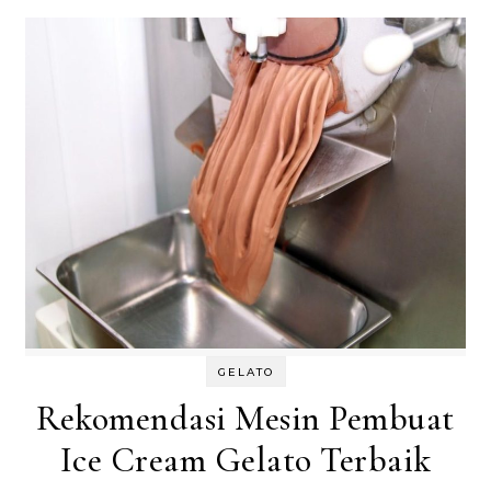
GELATO
Rekomendasi Mesin Pembuat
Ice Cream Gelato Terbaik