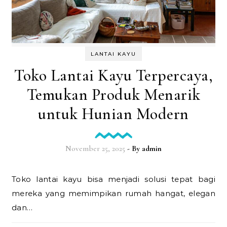
LANTAI KAYU
Toko Lantai Kayu Terpercaya,
Temukan Produk Menarik
untuk Hunian Modern
November 25, 2025
- By
admin
Toko lantai kayu bisa menjadi solusi tepat bagi
mereka yang memimpikan rumah hangat, elegan
dan…