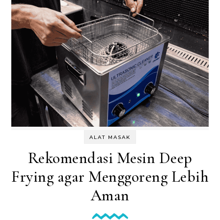
ALAT MASAK
Rekomendasi Mesin Deep
Frying agar Menggoreng Lebih
Aman