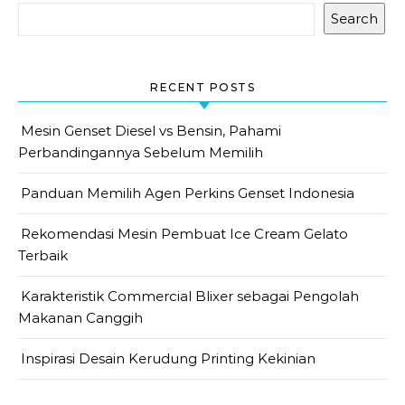
Search
RECENT POSTS
Mesin Genset Diesel vs Bensin, Pahami
Perbandingannya Sebelum Memilih
Panduan Memilih Agen Perkins Genset Indonesia
Rekomendasi Mesin Pembuat Ice Cream Gelato
Terbaik
Karakteristik Commercial Blixer sebagai Pengolah
Makanan Canggih
Inspirasi Desain Kerudung Printing Kekinian