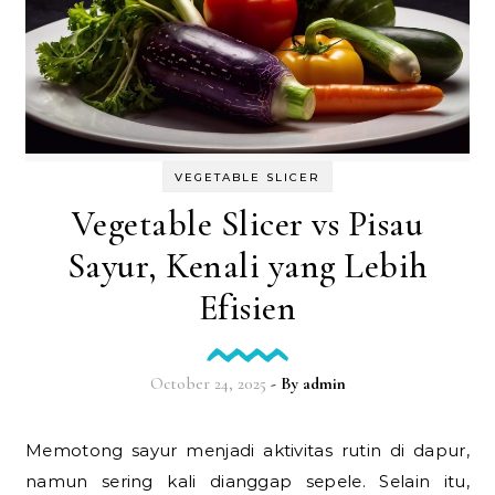
VEGETABLE SLICER
Vegetable Slicer vs Pisau
Sayur, Kenali yang Lebih
Efisien
October 24, 2025
- By
admin
Memotong sayur menjadi aktivitas rutin di dapur,
namun sering kali dianggap sepele. Selain itu,