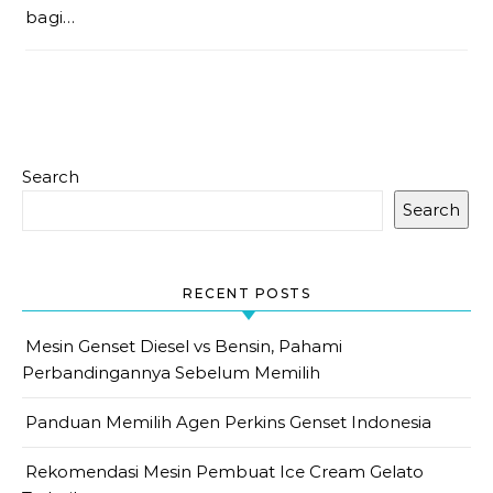
bagi…
Search
Search
RECENT POSTS
Mesin Genset Diesel vs Bensin, Pahami
Perbandingannya Sebelum Memilih
Panduan Memilih Agen Perkins Genset Indonesia
Rekomendasi Mesin Pembuat Ice Cream Gelato