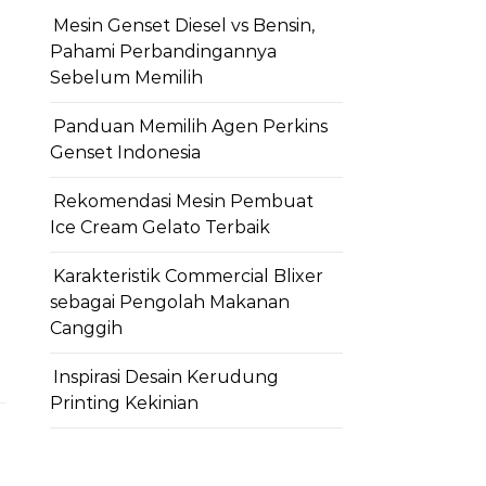
Mesin Genset Diesel vs Bensin,
Pahami Perbandingannya
Sebelum Memilih
Panduan Memilih Agen Perkins
Genset Indonesia
Rekomendasi Mesin Pembuat
Ice Cream Gelato Terbaik
Karakteristik Commercial Blixer
sebagai Pengolah Makanan
Canggih
Inspirasi Desain Kerudung
Printing Kekinian