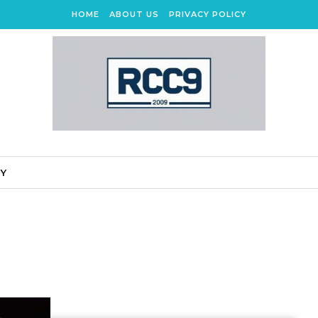
HOME
ABOUT US
PRIVACY POLICY
CY