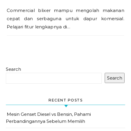
Commercial blixer mampu mengolah makanan
cepat dan serbaguna untuk dapur komersial.
Pelajari fitur lengkapnya di…
Search
Search
RECENT POSTS
Mesin Genset Diesel vs Bensin, Pahami
Perbandingannya Sebelum Memilih