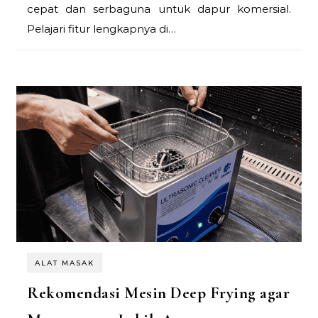
cepat dan serbaguna untuk dapur komersial.
Pelajari fitur lengkapnya di…
ALAT MASAK
Rekomendasi Mesin Deep Frying agar