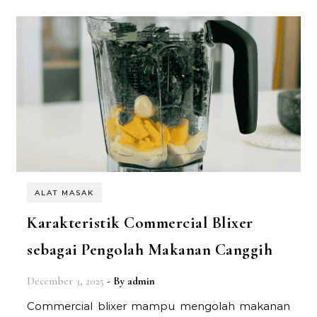
ALAT MASAK
Karakteristik Commercial Blixer
sebagai Pengolah Makanan Canggih
December 3, 2025
- By
admin
Commercial blixer mampu mengolah makanan