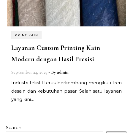
PRINT KAIN
Layanan Custom Printing Kain
Modern dengan Hasil Presisi
September 24, 2025
- By
admin
Industri tekstil terus berkembang mengikuti tren
desain dan kebutuhan pasar. Salah satu layanan
yang kini…
Search