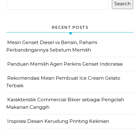
Search
RECENT POSTS
Mesin Genset Diesel vs Bensin, Pahami
Perbandingannya Sebelum Memilih
Panduan Memilih Agen Perkins Genset Indonesia
Rekomendasi Mesin Pembuat Ice Cream Gelato
Terbaik
Karakteristik Commercial Blixer sebagai Pengolah
Makanan Canggih
Inspirasi Desain Kerudung Printing Kekinian