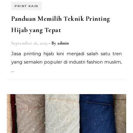
PRINT KAIN
Panduan Memilih Teknik Printing
Hijab yang Tepat
September 26, 2025
- By
admin
Jasa printing hijab kini menjadi salah satu tren
yang semakin populer di industri fashion muslim,
…