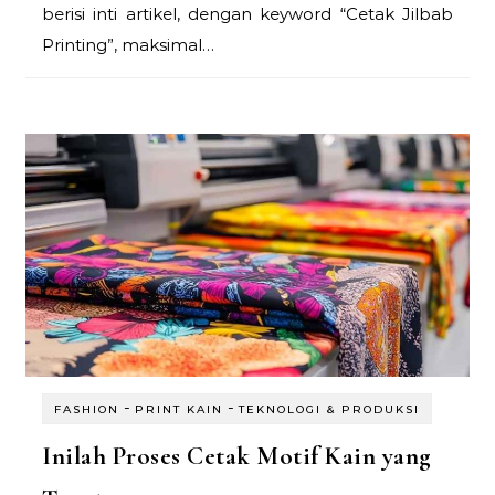
berisi inti artikel, dengan keyword “Cetak Jilbab
Printing”, maksimal…
-
-
FASHION
PRINT KAIN
TEKNOLOGI & PRODUKSI
Inilah Proses Cetak Motif Kain yang