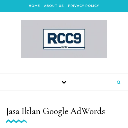
Skip to content
HOME
ABOUT US
PRIVACY POLICY
Jasa Iklan Google AdWords