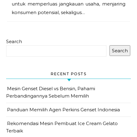
untuk memperluas jangkauan usaha, menjaring
konsumen potensial, sekaligus…
Search
Search
RECENT POSTS
Mesin Genset Diesel vs Bensin, Pahami
Perbandingannya Sebelum Memilih
Panduan Memilih Agen Perkins Genset Indonesia
Rekomendasi Mesin Pembuat Ice Cream Gelato
Terbaik