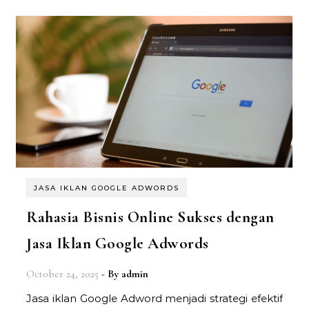
JASA IKLAN GOOGLE ADWORDS
Rahasia Bisnis Online Sukses dengan
Jasa Iklan Google Adwords
October 24, 2025
- By
admin
Jasa iklan Google Adword menjadi strategi efektif