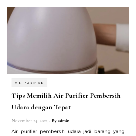
AIR PURIFIER
Tips Memilih Air Purifier Pembersih
Udara dengan Tepat
November 24, 2025
- By
admin
Air purifier pembersih udara jadi barang yang