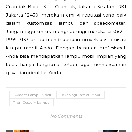
Cilandak Barat, Kec. Cilandak, Jakarta Selatan, DKI
Jakarta 12430, mereka memiliki reputasi yang baik
dalam kustomisasi lampu dan speedometer.
Jangan ragu untuk menghubungi mereka di 0821-
1999-3133 untuk mendiskusikan proyek kustomisasi
lampu mobil Anda. Dengan bantuan profesional,
Anda bisa mendapatkan lampu mobil impian yang
tidak hanya fungsional tetapi juga memancarkan
gaya dan identitas Anda.
Custom Lampu Mobil
Teknologi Lampu Mobil
Tren Custom Lampu
No Comments