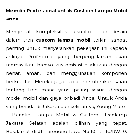
Memilih Profesional untuk Custom Lampu Mobil
Anda
Mengingat kompleksitas teknologi dan desain
dalam tren
custom lampu mobil
terkini, sangat
penting untuk menyerahkan pekerjaan ini kepada
ahlinya. Profesional yang berpengalaman akan
memastikan bahwa kustomisasi dilakukan dengan
benar, aman, dan menggunakan komponen
berkualitas. Mereka juga dapat memberikan saran
tentang tren mana yang paling sesuai dengan
model mobil dan gaya pribadi Anda. Untuk Anda
yang berada di Jakarta dan sekitarnya, Yoong Motor
– Bengkel Lampu Mobil & Custom Headlamp
Jakarta Selatan adalah pilihan yang tepat.
Beralamat di Jl. Terogong Raya No.10, RT.10/RW.10,