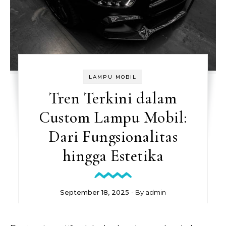
LAMPU MOBIL
Tren Terkini dalam
Custom Lampu Mobil:
Dari Fungsionalitas
hingga Estetika
September 18, 2025
- By
admin