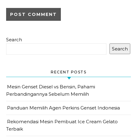
Search
Search
RECENT POSTS
Mesin Genset Diesel vs Bensin, Pahami
Perbandingannya Sebelum Memilih
Panduan Memilih Agen Perkins Genset Indonesia
Rekomendasi Mesin Pembuat Ice Cream Gelato
Terbaik