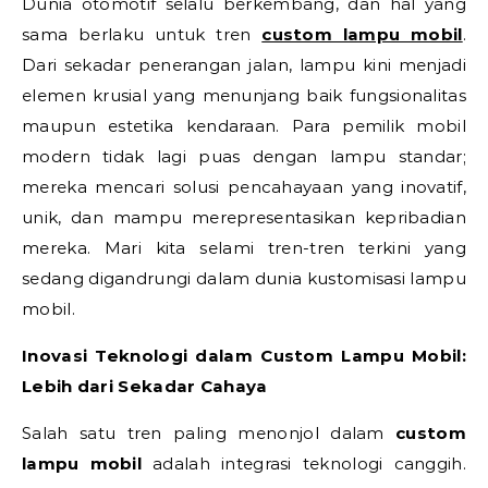
Dunia otomotif selalu berkembang, dan hal yang
sama berlaku untuk tren
custom lampu mobil
.
Dari sekadar penerangan jalan, lampu kini menjadi
elemen krusial yang menunjang baik fungsionalitas
maupun estetika kendaraan. Para pemilik mobil
modern tidak lagi puas dengan lampu standar;
mereka mencari solusi pencahayaan yang inovatif,
unik, dan mampu merepresentasikan kepribadian
mereka. Mari kita selami tren-tren terkini yang
sedang digandrungi dalam dunia kustomisasi lampu
mobil.
Inovasi Teknologi dalam Custom Lampu Mobil:
Lebih dari Sekadar Cahaya
Salah satu tren paling menonjol dalam
custom
lampu mobil
adalah integrasi teknologi canggih.