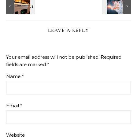
LEAVE A REPLY
Your email address will not be published.
Required
fields are marked
*
Name
*
Email
*
Website