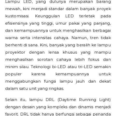
Lampu LED, yang dulunya merupakan barang
mewah, kini menjadi standar dalam banyak proyek
kustomisasi. Keunggulan LED terletak pada
efisiensinya yang tinggi, umur pakai yang panjang,
dan kemampuannya untuk menghasilkan berbagai
warna serta intensitas cahaya. Namun, tren tidak
berhenti di sana. Kini, banyak yang beralih ke lampu
proyektor dengan lensa khusus yang mampu
menghasilkan sorotan cahaya lebih fokus dan
minim silau. Teknologi bi-LED atau tri-LED semakin
populer karena kemampuannya untuk
menggabungkan fungsi lampu jauh dan dekat
dalam satu unit yang ringkas.
Selain itu, lampu DRL (Daytime Running Light)
dengan desain yang kompleks dan dinamis menjadi
favorit. DRL tidak hanya berfungsi sebagai penanda