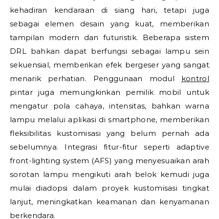
kehadiran kendaraan di siang hari, tetapi juga
sebagai elemen desain yang kuat, memberikan
tampilan modern dan futuristik. Beberapa sistem
DRL bahkan dapat berfungsi sebagai lampu sein
sekuensial, memberikan efek bergeser yang sangat
menarik perhatian. Penggunaan modul
kontrol
pintar juga memungkinkan pemilik mobil untuk
mengatur pola cahaya, intensitas, bahkan warna
lampu melalui aplikasi di smartphone, memberikan
fleksibilitas kustomisasi yang belum pernah ada
sebelumnya. Integrasi fitur-fitur seperti adaptive
front-lighting system (AFS) yang menyesuaikan arah
sorotan lampu mengikuti arah belok kemudi juga
mulai diadopsi dalam proyek kustomisasi tingkat
lanjut, meningkatkan keamanan dan kenyamanan
berkendara.