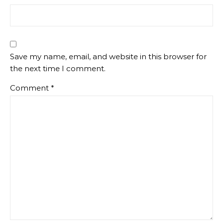
Save my name, email, and website in this browser for
the next time I comment.
Comment
*