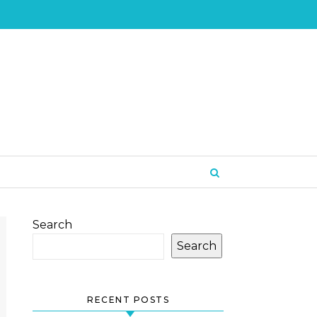
Search
Search
RECENT POSTS