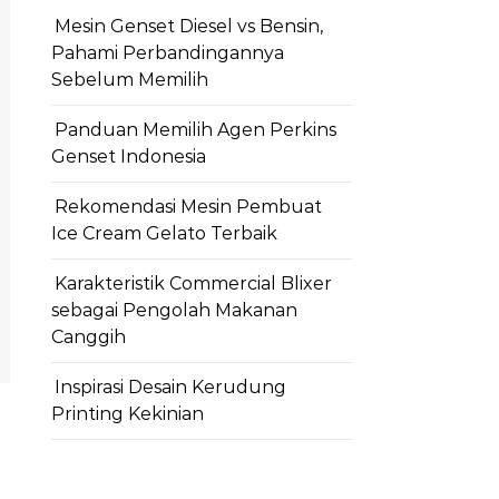
Mesin Genset Diesel vs Bensin,
Pahami Perbandingannya
Sebelum Memilih
Panduan Memilih Agen Perkins
Genset Indonesia
Rekomendasi Mesin Pembuat
Ice Cream Gelato Terbaik
Karakteristik Commercial Blixer
sebagai Pengolah Makanan
Canggih
Inspirasi Desain Kerudung
Printing Kekinian