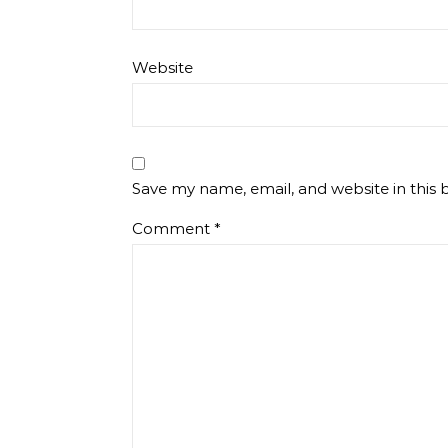
Website
Save my name, email, and website in this 
Comment
*