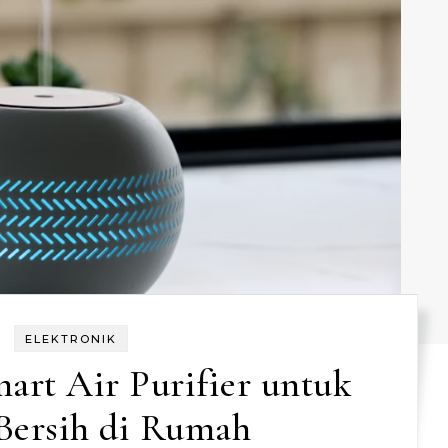
ELEKTRONIK
art Air Purifier untuk
Bersih di Rumah