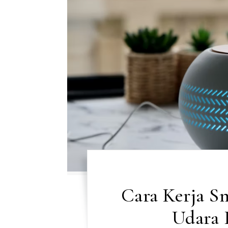
Cara Kerja Sm
Udara 