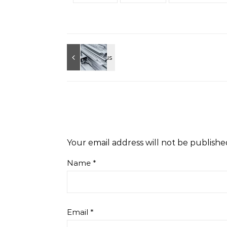
Your email address will not be publishe
Name
*
Email
*