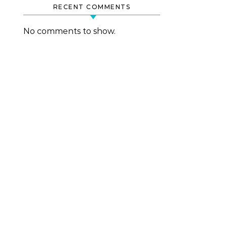
RECENT COMMENTS
No comments to show.