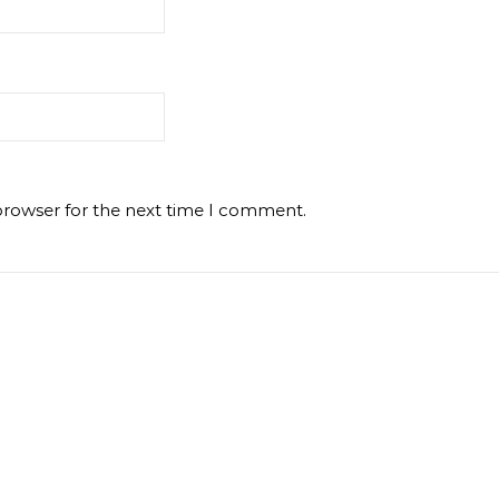
browser for the next time I comment.