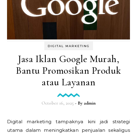
DIGITAL MARKETING
Jasa Iklan Google Murah,
Bantu Promosikan Produk
atau Layanan
October 16, 2025
- By
admin
Digital marketing tampaknya kini jadi strategi
utama dalam meningkatkan penjualan sekaligus