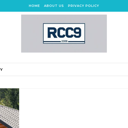
HOME
ABOUT US
PRIVACY POLICY
CY