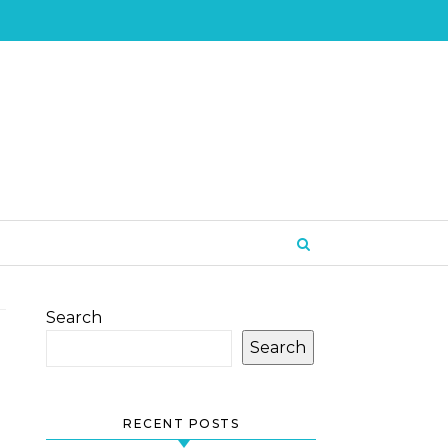
Search
Search
RECENT POSTS