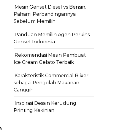
Mesin Genset Diesel vs Bensin,
Pahami Perbandingannya
Sebelum Memilih
Panduan Memilih Agen Perkins
Genset Indonesia
Rekomendasi Mesin Pembuat
Ice Cream Gelato Terbaik
Karakteristik Commercial Blixer
sebagai Pengolah Makanan
Canggih
Inspirasi Desain Kerudung
Printing Kekinian