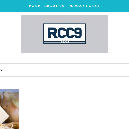
HOME
ABOUT US
PRIVACY POLICY
CY