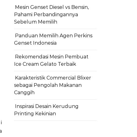
Mesin Genset Diesel vs Bensin,
Pahami Perbandingannya
Sebelum Memilih
Panduan Memilih Agen Perkins
Genset Indonesia
Rekomendasi Mesin Pembuat
Ice Cream Gelato Terbaik
Karakteristik Commercial Blixer
sebagai Pengolah Makanan
Canggih
Inspirasi Desain Kerudung
Printing Kekinian
a