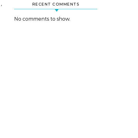
,
RECENT COMMENTS
No comments to show.