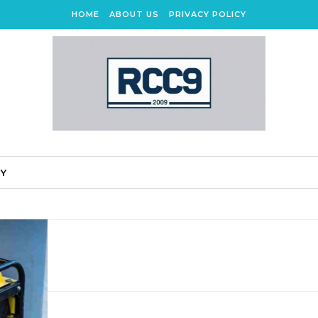
HOME
ABOUT US
PRIVACY POLICY
CY