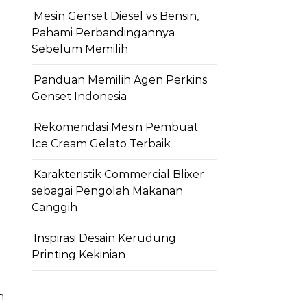
Mesin Genset Diesel vs Bensin,
Pahami Perbandingannya
Sebelum Memilih
Panduan Memilih Agen Perkins
Genset Indonesia
Rekomendasi Mesin Pembuat
Ice Cream Gelato Terbaik
Karakteristik Commercial Blixer
sebagai Pengolah Makanan
Canggih
Inspirasi Desain Kerudung
Printing Kekinian