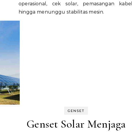
operasional, cek solar, pemasangan kabel
hingga menunggu stabilitas mesin.
GENSET
Genset Solar Menjaga