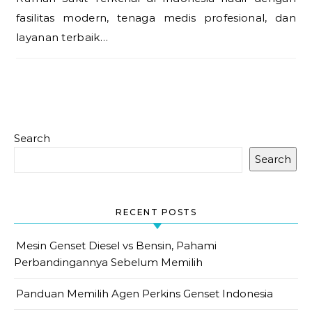
fasilitas modern, tenaga medis profesional, dan
layanan terbaik…
Search
Search
RECENT POSTS
Mesin Genset Diesel vs Bensin, Pahami
Perbandingannya Sebelum Memilih
Panduan Memilih Agen Perkins Genset Indonesia