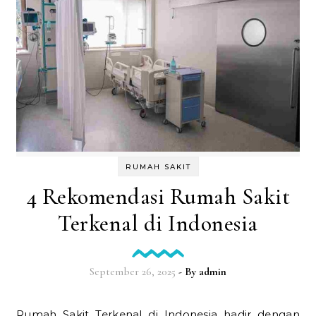
RUMAH SAKIT
4 Rekomendasi Rumah Sakit
Terkenal di Indonesia
September 26, 2025
- By
admin
Rumah Sakit Terkenal di Indonesia hadir dengan