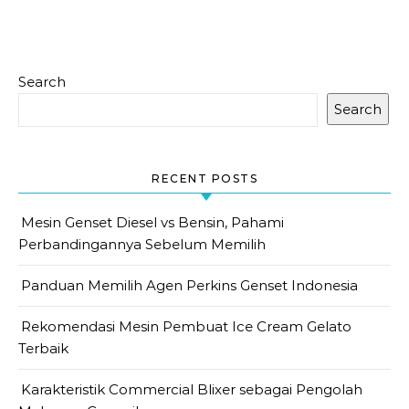
Search
Search
RECENT POSTS
Mesin Genset Diesel vs Bensin, Pahami
Perbandingannya Sebelum Memilih
Panduan Memilih Agen Perkins Genset Indonesia
Rekomendasi Mesin Pembuat Ice Cream Gelato
Terbaik
Karakteristik Commercial Blixer sebagai Pengolah