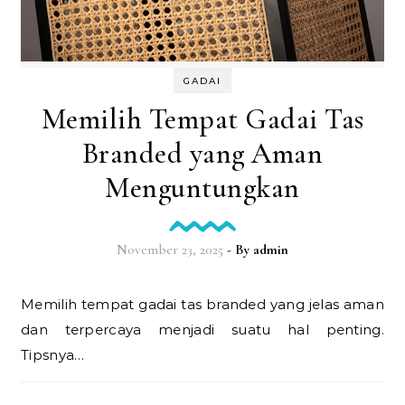
GADAI
Memilih Tempat Gadai Tas
Branded yang Aman
Menguntungkan
November 23, 2025
- By
admin
Memilih tempat gadai tas branded yang jelas aman
dan terpercaya menjadi suatu hal penting.
Tipsnya…