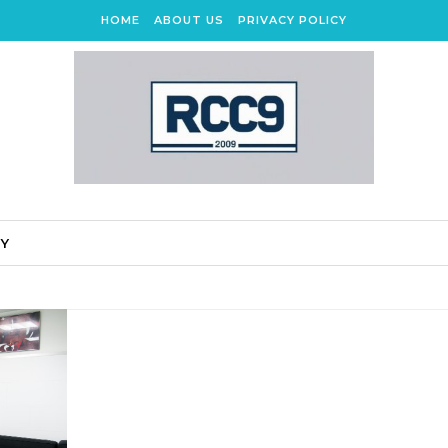
HOME
ABOUT US
PRIVACY POLICY
CY