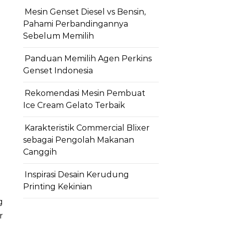
Mesin Genset Diesel vs Bensin,
Pahami Perbandingannya
Sebelum Memilih
Panduan Memilih Agen Perkins
Genset Indonesia
Rekomendasi Mesin Pembuat
Ice Cream Gelato Terbaik
Karakteristik Commercial Blixer
sebagai Pengolah Makanan
Canggih
Inspirasi Desain Kerudung
Printing Kekinian
r