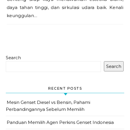
daya tahan tinggi, dan sirkulasi udara baik. Kenali
keunggulan…
Search
Search
RECENT POSTS
Mesin Genset Diesel vs Bensin, Pahami
Perbandingannya Sebelum Memilih
Panduan Memilih Agen Perkins Genset Indonesia