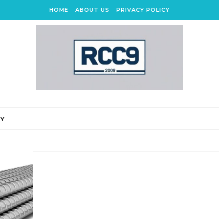
HOME
ABOUT US
PRIVACY POLICY
CY