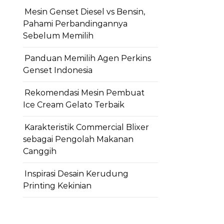
Mesin Genset Diesel vs Bensin,
Pahami Perbandingannya
Sebelum Memilih
Panduan Memilih Agen Perkins
Genset Indonesia
Rekomendasi Mesin Pembuat
Ice Cream Gelato Terbaik
Karakteristik Commercial Blixer
sebagai Pengolah Makanan
Canggih
Inspirasi Desain Kerudung
Printing Kekinian