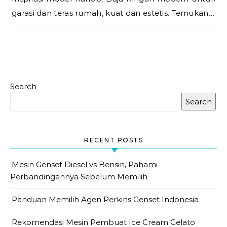
garasi dan teras rumah, kuat dan estetis. Temukan…
Search
Search
RECENT POSTS
Mesin Genset Diesel vs Bensin, Pahami
Perbandingannya Sebelum Memilih
Panduan Memilih Agen Perkins Genset Indonesia
Rekomendasi Mesin Pembuat Ice Cream Gelato