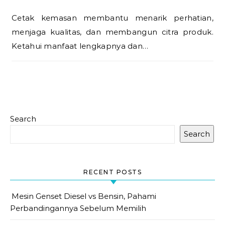
Cetak kemasan membantu menarik perhatian,
menjaga kualitas, dan membangun citra produk.
Ketahui manfaat lengkapnya dan…
Search
Search
RECENT POSTS
Mesin Genset Diesel vs Bensin, Pahami
Perbandingannya Sebelum Memilih