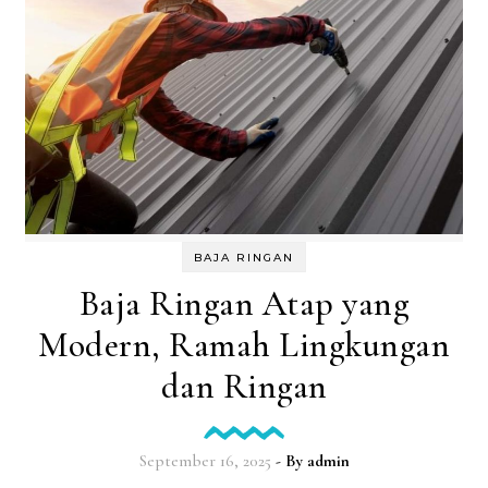
BAJA RINGAN
Baja Ringan Atap yang
Modern, Ramah Lingkungan
dan Ringan
September 16, 2025
- By
admin