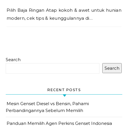
Pilih Baja Ringan Atap kokoh & awet untuk hunian
modern, cek tips & keunggulannya di…
Search
Search
RECENT POSTS
Mesin Genset Diesel vs Bensin, Pahami
Perbandingannya Sebelum Memilih
Panduan Memilih Agen Perkins Genset Indonesia