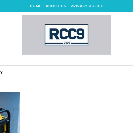
HOME
ABOUT US
PRIVACY POLICY
CY