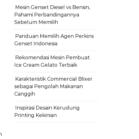
Mesin Genset Diesel vs Bensin,
Pahami Perbandingannya
Sebelum Memilih
Panduan Memilih Agen Perkins
Genset Indonesia
Rekomendasi Mesin Pembuat
Ice Cream Gelato Terbaik
Karakteristik Commercial Blixer
sebagai Pengolah Makanan
Canggih
Inspirasi Desain Kerudung
Printing Kekinian